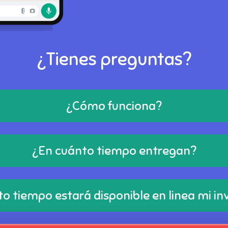
¿Tienes preguntas?
¿Cómo funciona?
¿En cuánto tiempo entregan?
o tiempo estará disponible en linea mi in