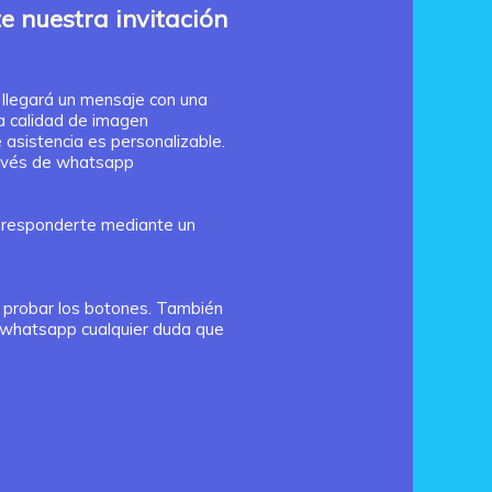
 nuestra invitación
 llegará un mensaje con una
a calidad de imagen
 asistencia es personalizable.
ravés de whatsapp
 responderte mediante un
 probar los botones. También
 whatsapp cualquier duda que