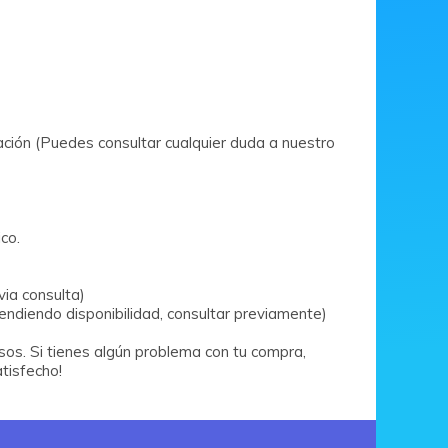
ración (Puedes consultar cualquier duda a nuestro
co.
via consulta)
iendo disponibilidad, consultar previamente)
sos. Si tienes algún problema con tu compra,