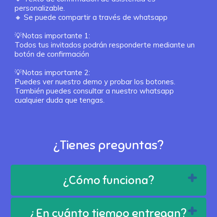
personalizable.
🔸
Se puede compartir a través de whatsapp
💡Notas importante 1:
Todos tus invitados podrán responderte mediante un
botón de confirmación
💡Notas importante 2:
Puedes ver nuestro demo y probar los botones.
También puedes consultar a nuestro whatsapp
¿Tienes preguntas?
¿Cómo funciona?
¿En cuánto tiempo entregan?