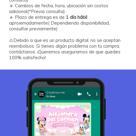
🔹
Cambios de fecha, hora, ubicación sin costos
adicional(*Previa consulta)
🔹
Plazo de entrega es de
1 día hábil
aproximadamente( Dependiendo disponibilidad,
consultar previamente)
⚠️Debido a que es un producto digital, no se aceptan
reembolsos. Si tienes algún problema con tu compra,
contáctanos. ¡Queremos asegurarnos de que quedes