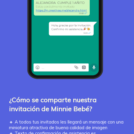
¿Cómo se comparte nuestra
invitación de Minnie Bebé?
🔸
A todos tus invitados les llegará un mensaje con una
miniatura atractiva de buena calidad de imagen
🔸
Texto de confirmación de asistencia es