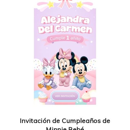
Invitación de Cumpleaños de
Minnie Bebé