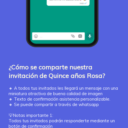
¿Cómo se comparte nuestra
invitación de Quince años Rosa?
🔸
A todos tus invitados les llegará un mensaje con una
miniatura atractiva de buena calidad de imagen
🔸
Texto de confirmación asistencia personalizable.
🔸
Se puede compartir a través de whatsapp
💡Notas importante 1:
Todos tus invitados podrán responderte mediante un
botón de confirmación