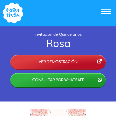
Invitación de Quince años
Rosa
VER DEMOSTRACIÓN
CONSULTAR POR WHATSAPP