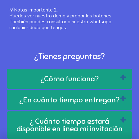
💡Notas importante 2:
Puedes ver nuestro demo y probar los botones.
También puedes consultar a nuestro whatsapp
¿Tienes preguntas?
¿Cómo funciona?
¿En cuánto tiempo entregan?
¿ Cuánto tiempo estará
disponible en linea mi invitación