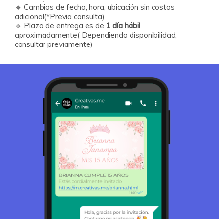
🔹
Cambios de fecha, hora, ubicación sin costos
adicional(*Previa consulta)
🔹
Plazo de entrega es de
1 día hábil
aproximadamente( Dependiendo disponibilidad,
consultar previamente)