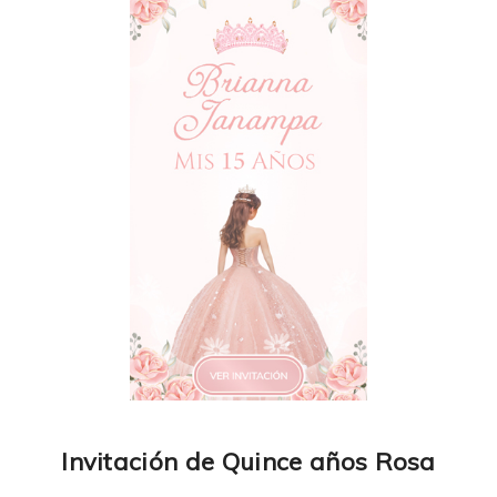
Invitación de Quince años Rosa