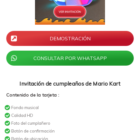
DEMOSTRACIÓN
CONSULTAR POR WHATSAPP
Invitación de cumpleaños de Mario Kart
Contenido de la tarjeta :
Fondo musical
Calidad HD
Foto del cumplañero
Botón de confirmación
Botón de ubicación