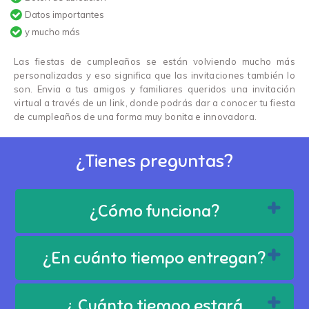
Datos importantes
y mucho más
Las fiestas de cumpleaños se están volviendo mucho más
personalizadas y eso significa que las invitaciones también lo
son. Envia a tus amigos y familiares queridos una invitación
virtual a través de un link, donde podrás dar a conocer tu fiesta
de cumpleaños de una forma muy bonita e innovadora.
¿Tienes preguntas?
¿Cómo funciona?
¿En cuánto tiempo entregan?
¿ Cuánto tiempo estará