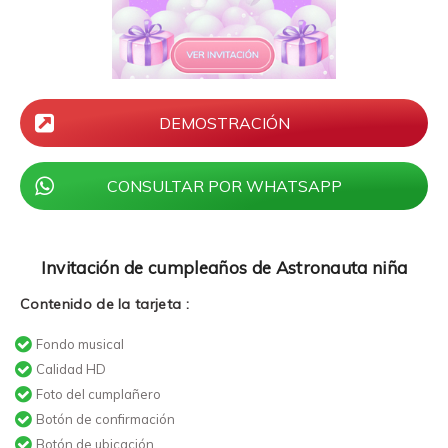
DEMOSTRACIÓN
CONSULTAR POR WHATSAPP
Invitación de cumpleaños de Astronauta niña
Contenido de la tarjeta :
Fondo musical
Calidad HD
Foto del cumplañero
Botón de confirmación
Botón de ubicación