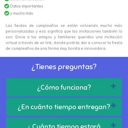
Datos importantes
y mucho más
Las fiestas de cumpleaños se están volviendo mucho más
personalizadas y eso significa que las invitaciones también lo
son. Envia a tus amigos y familiares queridos una invitación
virtual a través de un link, donde podrás dar a conocer tu fiesta
de cumpleaños de una forma muy bonita e innovadora.
¿Tienes preguntas?
¿Cómo funciona?
¿En cuánto tiempo entregan?
¿ Cuánto tiempo estará