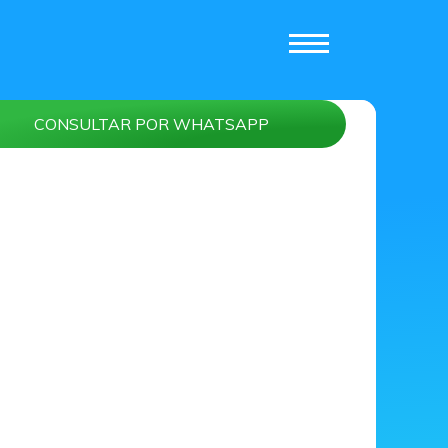
CONSULTAR POR WHATSAPP