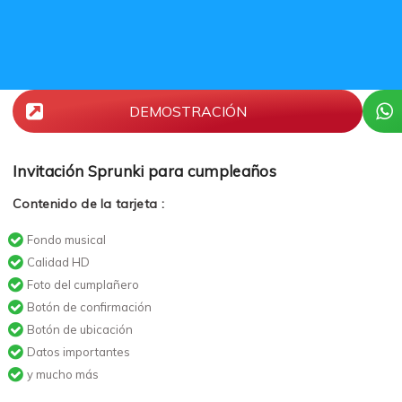
DEMOSTRACIÓN
Invitación Sprunki para cumpleaños
Contenido de la tarjeta :
Fondo musical
Calidad HD
Foto del cumplañero
Botón de confirmación
Botón de ubicación
Datos importantes
y mucho más