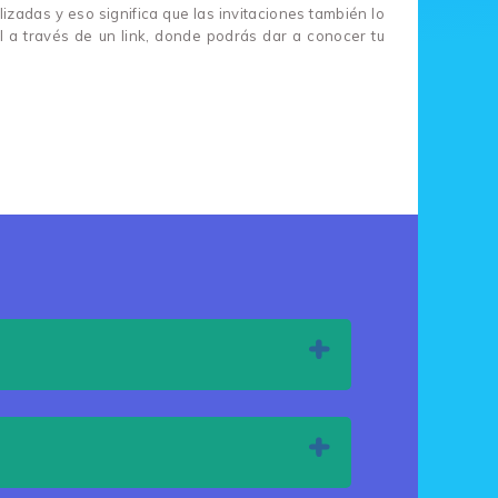
adas y eso significa que las invitaciones también lo
al a través de un link, donde podrás dar a conocer tu