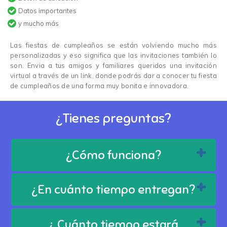
Datos importantes
y mucho más
Las fiestas de cumpleaños se están volviendo mucho más
personalizadas y eso significa que las invitaciones también lo
son. Envia a tus amigos y familiares queridos una invitación
virtual a través de un link, donde podrás dar a conocer tu fiesta
de cumpleaños de una forma muy bonita e innovadora.
¿Tienes preguntas?
¿Cómo funciona?
¿En cuánto tiempo entregan?
¿ Cuánto tiempo estará