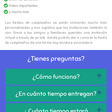
Datos importantes
y mucho más
Las fiestas de cumpleaños se están volviendo mucho más
personalizadas y eso significa que las invitaciones también lo
son. Envia a tus amigos y familiares queridos una invitación
virtual a través de un link, donde podrás dar a conocer tu fiesta
de cumpleaños de una forma muy bonita e innovadora.
¿Tienes preguntas?
¿Cómo funciona?
¿En cuánto tiempo entregan?
¿ Cuánto tiempo estará